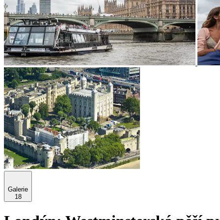
Galerie
18