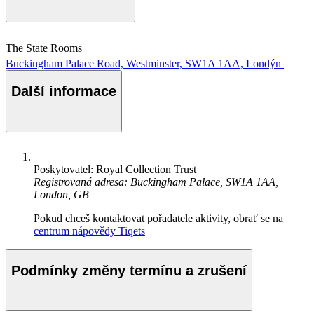
The State Rooms
Buckingham Palace Road, Westminster, SW1A 1AA, Londýn
Další informace
Poskytovatel: Royal Collection Trust
Registrovaná adresa: Buckingham Palace, SW1A 1AA,
London, GB
Pokud chceš kontaktovat pořadatele aktivity, obrať se na
centrum nápovědy Tiqets
Podmínky změny termínu a zrušení