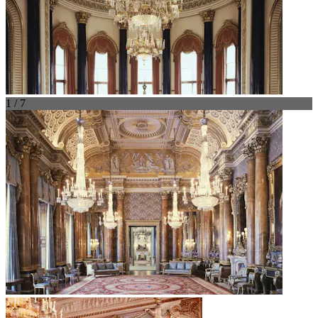
1 / 7