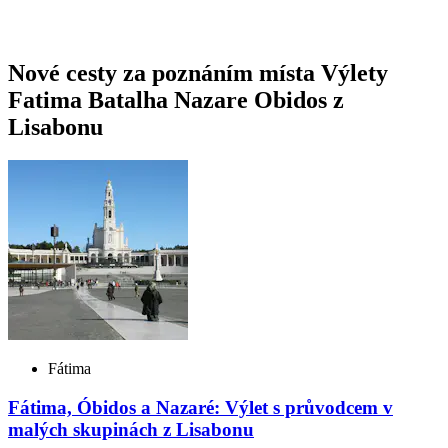
Nové cesty za poznáním místa Výlety
Fatima Batalha Nazare Obidos z
Lisabonu
Fátima
Fátima, Óbidos a Nazaré: Výlet s průvodcem v
malých skupinách z Lisabonu