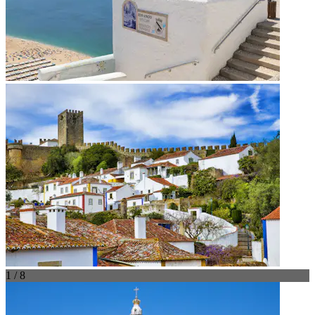
1 / 8