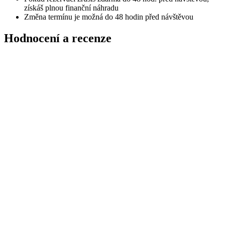
získáš plnou finanční náhradu
Změna termínu je možná do 48 hodin před návštěvou
Hodnocení a recenze