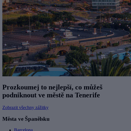
Prozkoumej to nejlepší, co můžeš
podniknout ve městě na Tenerife
Zobrazit všechny zážitky
Města ve Španělsku
Barcelona