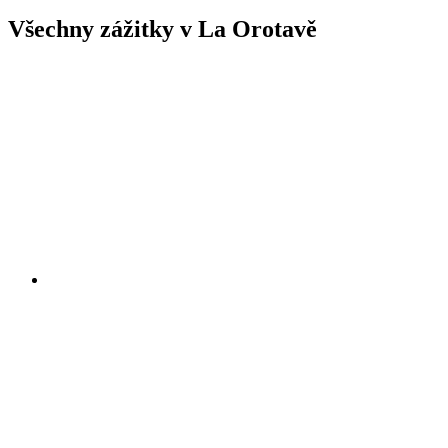
Všechny zážitky v La Orotavě