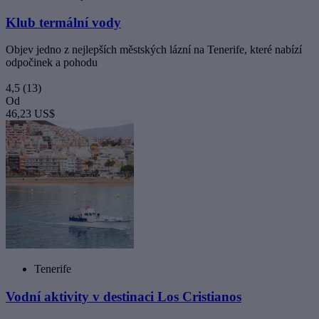
Klub termální vody
Objev jedno z nejlepších městských lázní na Tenerife, které nabízí
odpočinek a pohodu
4,5
(13)
Od
46,23 US$
Tenerife
Vodní aktivity v destinaci Los Cristianos