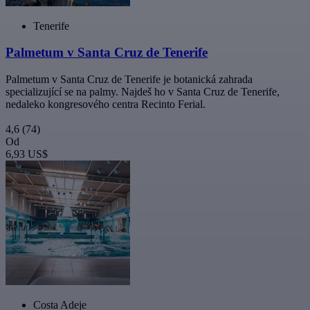
Tenerife
Palmetum v Santa Cruz de Tenerife
Palmetum v Santa Cruz de Tenerife je botanická zahrada
specializující se na palmy. Najdeš ho v Santa Cruz de Tenerife,
nedaleko kongresového centra Recinto Ferial.
4,6
(74)
Od
6,93 US$
Costa Adeje