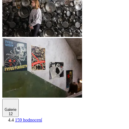
Galerie
12
4.4
159 hodnocení