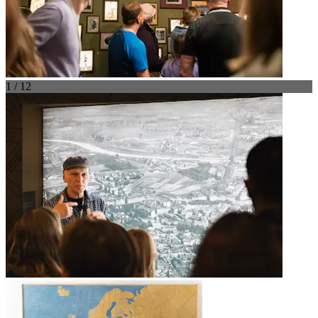
1 / 12