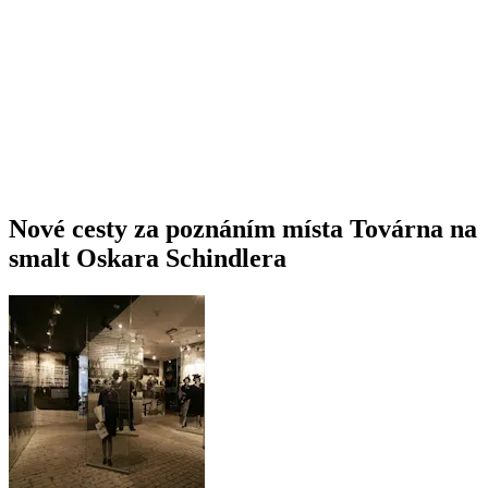
Nové cesty za poznáním místa Továrna na
smalt Oskara Schindlera