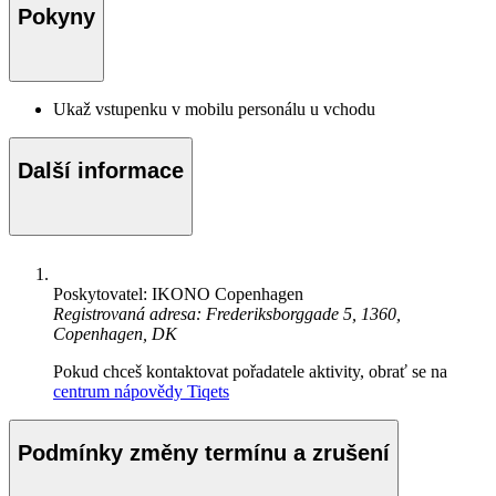
Pokyny
Ukaž vstupenku v mobilu personálu u vchodu
Další informace
Poskytovatel: IKONO Copenhagen
Registrovaná adresa: Frederiksborggade 5, 1360,
Copenhagen, DK
Pokud chceš kontaktovat pořadatele aktivity, obrať se na
centrum nápovědy Tiqets
Podmínky změny termínu a zrušení