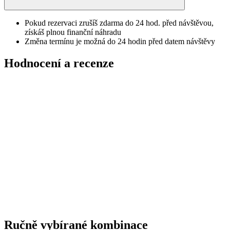
Pokud rezervaci zrušíš zdarma do 24 hod. před návštěvou,
získáš plnou finanční náhradu
Změna termínu je možná do 24 hodin před datem návštěvy
Hodnocení a recenze
Ručně vybírané kombinace