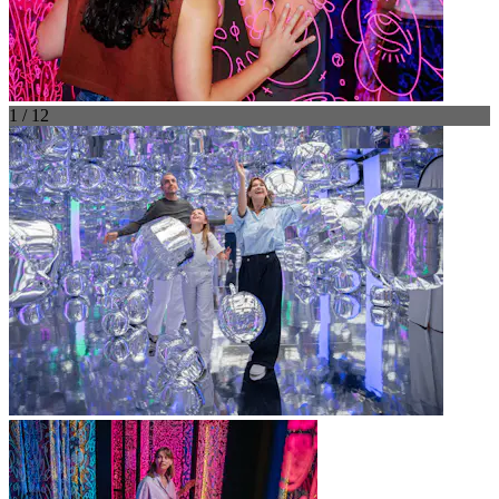
1 / 12