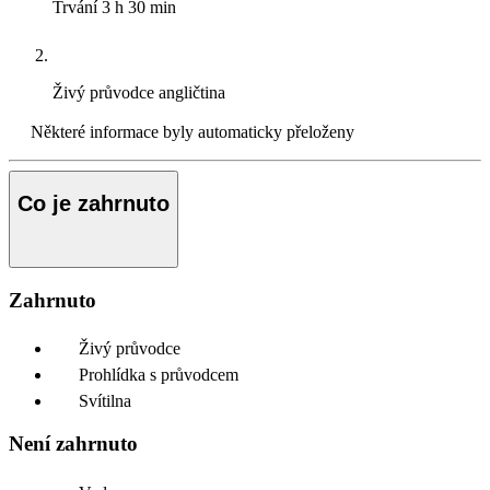
Trvání
3 h 30 min
Živý průvodce
angličtina
Některé informace byly automaticky přeloženy
Co je zahrnuto
Zahrnuto
Živý průvodce
Prohlídka s průvodcem
Svítilna
Není zahrnuto