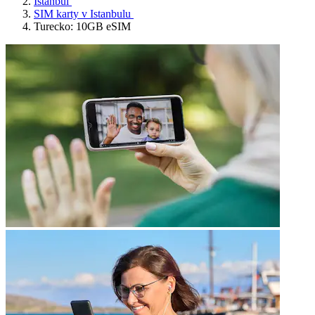
Istanbul
SIM karty v Istanbulu
Turecko: 10GB eSIM