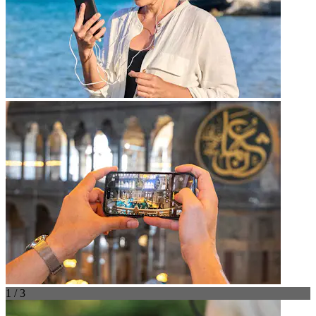
1 / 3