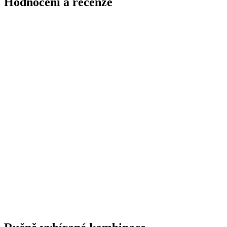
Hodnocení a recenze