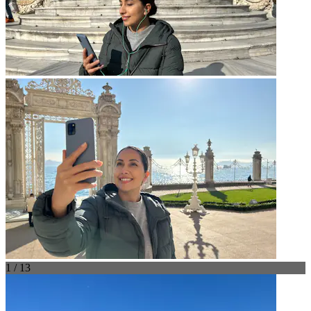
1 / 13