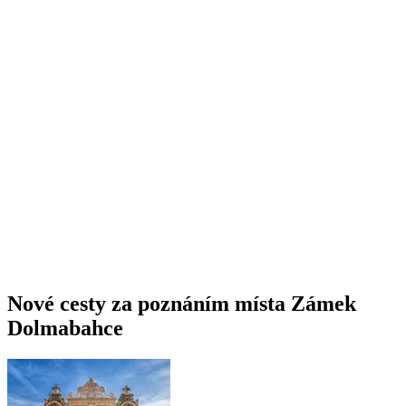
Nové cesty za poznáním místa Zámek
Dolmabahce