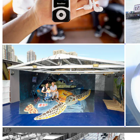
1 / 9