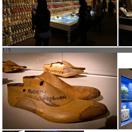
1 / 5