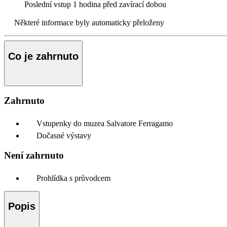
Poslední vstup
1 hodina před zavírací dobou
Některé informace byly automaticky přeloženy
Co je zahrnuto
Zahrnuto
Vstupenky do muzea Salvatore Ferragamo
Dočasné výstavy
Není zahrnuto
Prohlídka s průvodcem
Popis