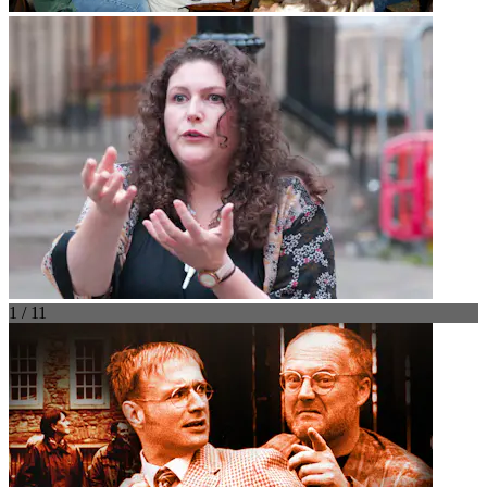
1 / 11