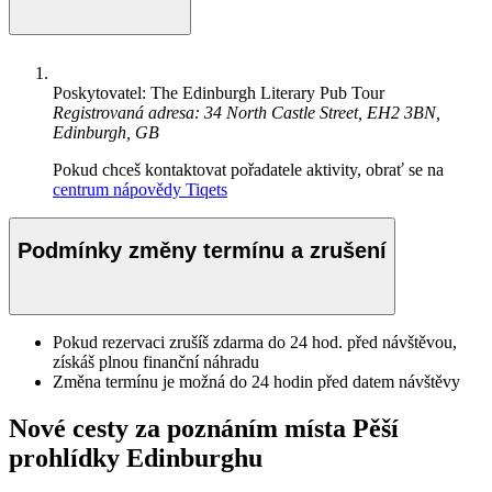
Poskytovatel: The Edinburgh Literary Pub Tour
Registrovaná adresa: 34 North Castle Street, EH2 3BN,
Edinburgh, GB
Pokud chceš kontaktovat pořadatele aktivity, obrať se na
centrum nápovědy Tiqets
Podmínky změny termínu a zrušení
Pokud rezervaci zrušíš zdarma do 24 hod. před návštěvou,
získáš plnou finanční náhradu
Změna termínu je možná do 24 hodin před datem návštěvy
Nové cesty za poznáním místa Pěší
prohlídky Edinburghu