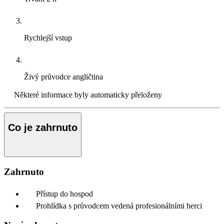
Rychlejší vstup
Živý průvodce
angličtina
Některé informace byly automaticky přeloženy
Co je zahrnuto
Zahrnuto
Přístup do hospod
Prohlídka s průvodcem vedená profesionálními herci