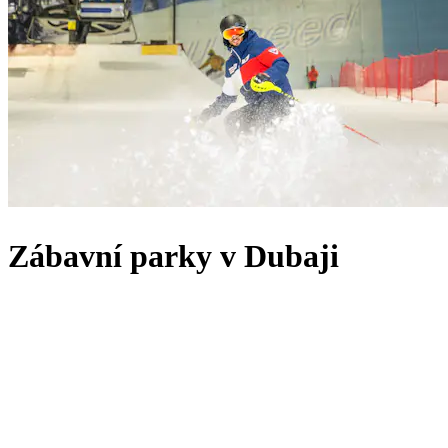
Zábavní parky v Dubaji