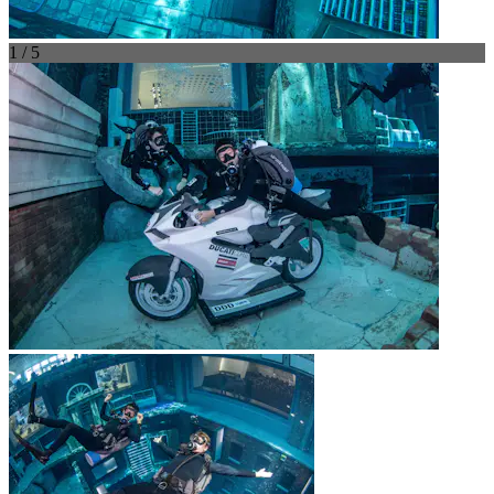
1 / 5