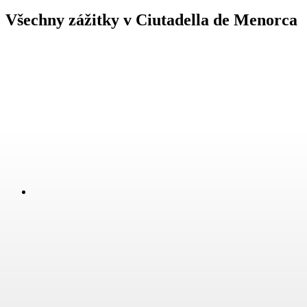
Všechny zážitky v Ciutadella de Menorca