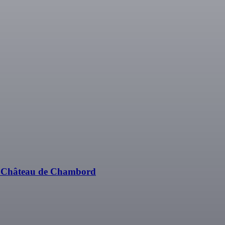
+ Château de Chambord