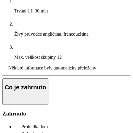
Trvání
1 h 30 min
Živý průvodce
angličtina, francouzština
Max. velikost skupiny
12
Některé informace byly automaticky přeloženy
Co je zahrnuto
Zahrnuto
Prohlídka lodí