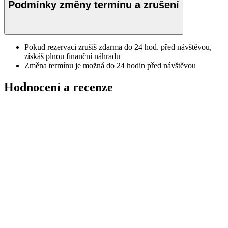
Podmínky změny termínu a zrušení
Pokud rezervaci zrušíš zdarma do 24 hod. před návštěvou,
získáš plnou finanční náhradu
Změna termínu je možná do 24 hodin před návštěvou
Hodnocení a recenze