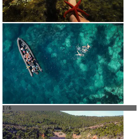
1 / 6