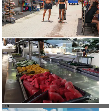
1 / 8