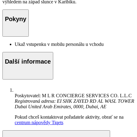
výhledem na západ slunce v Karibiku.
Pokyny
Ukaž vstupenku v mobilu personálu u vchodu
Další informace
Poskytovatel: M L R CONCIERGE SERVICES CO. L.L.C
Registrovaná adresa: EI SHK ZAYED RD AL WASL TOWER
Dubai United Arab Emirates, 0000, Dubai, AE
Pokud chceš kontaktovat pořadatele aktivity, obrať se na
centrum nápovědy Tiqets