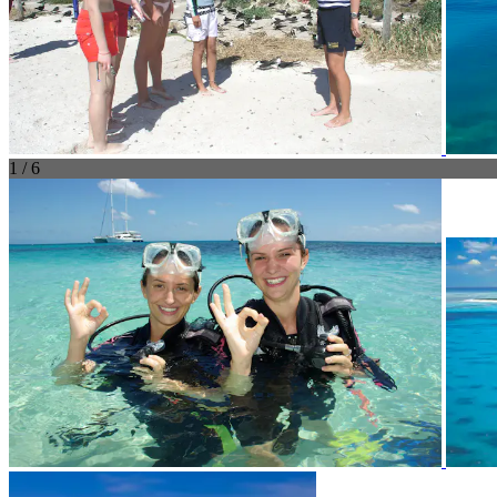
1 / 6