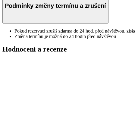
Podmínky změny termínu a zrušení
Pokud rezervaci zrušíš zdarma do 24 hod. před návštěvou, získ
Změna termínu je možná do 24 hodin před návštěvou
Hodnocení a recenze