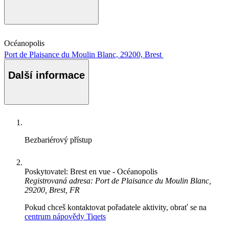
Océanopolis
Port de Plaisance du Moulin Blanc, 29200, Brest
Další informace
Bezbariérový přístup
Poskytovatel: Brest en vue - Océanopolis
Registrovaná adresa: Port de Plaisance du Moulin Blanc,
29200, Brest, FR
Pokud chceš kontaktovat pořadatele aktivity, obrať se na
centrum nápovědy Tiqets