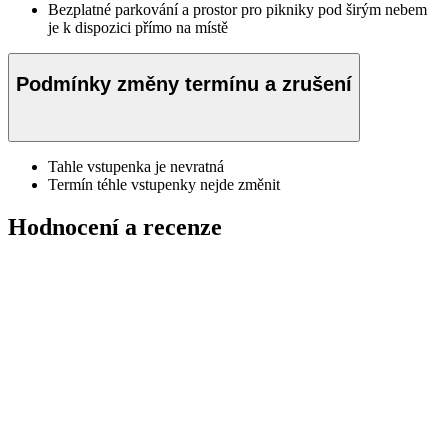
Bezplatné parkování a prostor pro pikniky pod širým nebem
je k dispozici přímo na místě
Podmínky změny termínu a zrušení
Tahle vstupenka je nevratná
Termín téhle vstupenky nejde změnit
Hodnocení a recenze