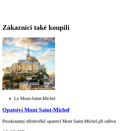
Zákazníci také koupili
Le Mont-Saint-Michel
Opatství Mont Saint-Michel
Prozkoumej středověké opatství Mont Saint-Michel při odlivu