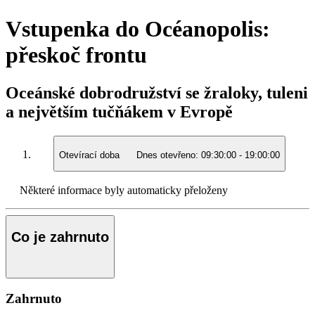
Vstupenka do Océanopolis:
přeskoč frontu
Oceánské dobrodružství se žraloky, tuleni
a největším tučňákem v Evropě
Otevírací doba
Dnes otevřeno:
09:30:00
-
19:00:00
Některé informace byly automaticky přeloženy
Co je zahrnuto
Zahrnuto