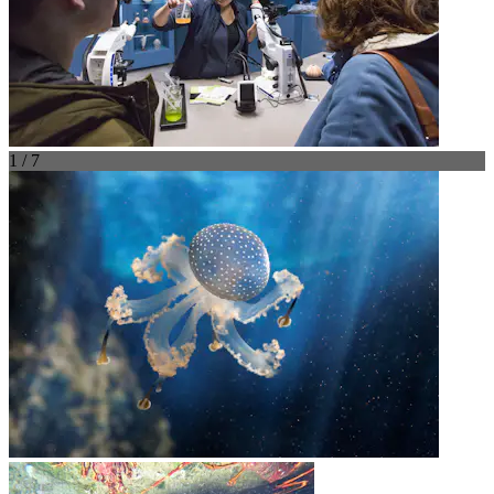
1 / 7