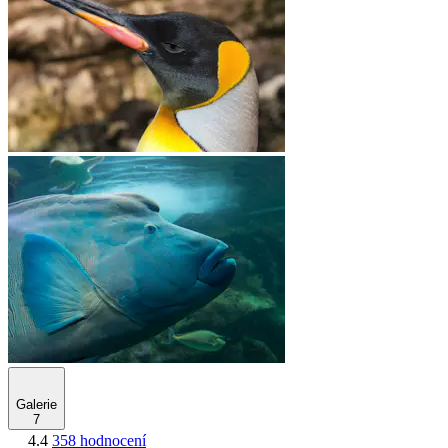
Galerie
7
4.4
358 hodnocení