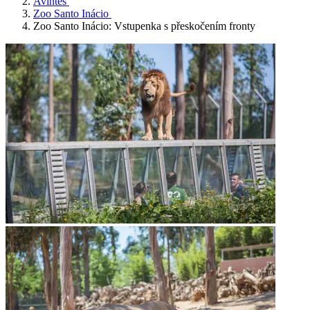
Avintes
Zoo Santo Inácio
Zoo Santo Inácio: Vstupenka s přeskočením fronty