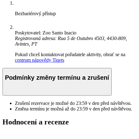
Bezbariérový přístup
Poskytovatel: Zoo Santo Inacio
Registrovaná adresa: Rua 5 de Outubro 4503, 4430-809,
Avintes, PT
Pokud chceš kontaktovat pořadatele aktivity, obrať se na
centrum nápovědy Tiqets
Podmínky změny termínu a zrušení
Zrušení rezervace je možné do
23:59
v den před návštěvou.
Změna termínu je možná až do
23:59
v den před návštěvou.
Hodnocení a recenze