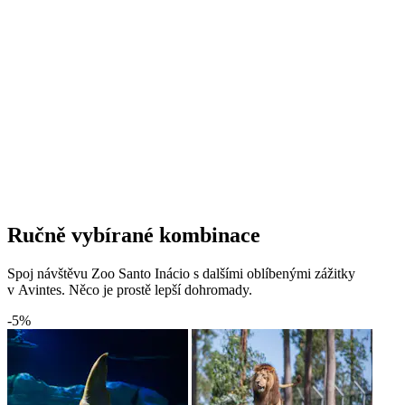
Ručně vybírané kombinace
Spoj návštěvu Zoo Santo Inácio s dalšími oblíbenými zážitky
v Avintes. Něco je prostě lepší dohromady.
-5%