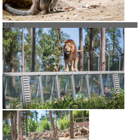
1 / 17