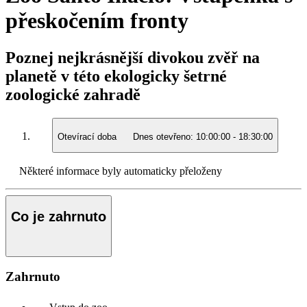
přeskočením fronty
Poznej nejkrásnější divokou zvěř na
planetě v této ekologicky šetrné
zoologické zahradě
Otevírací doba
Dnes otevřeno:
10:00:00
-
18:30:00
Některé informace byly automaticky přeloženy
Co je zahrnuto
Zahrnuto