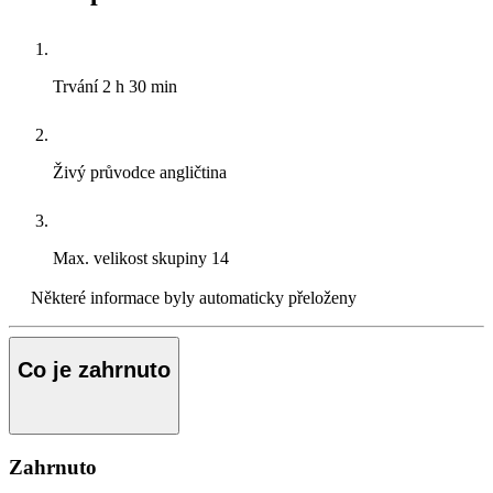
Trvání
2 h 30 min
Živý průvodce
angličtina
Max. velikost skupiny
14
Některé informace byly automaticky přeloženy
Co je zahrnuto
Zahrnuto