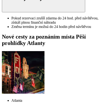
Pokud rezervaci zrušíš zdarma do 24 hod. před návštěvou,
získáš plnou finanční náhradu
Změna termínu je možná do 24 hodin před návštěvou
Nové cesty za poznáním místa Pěší
prohlídky Atlanty
Atlanta