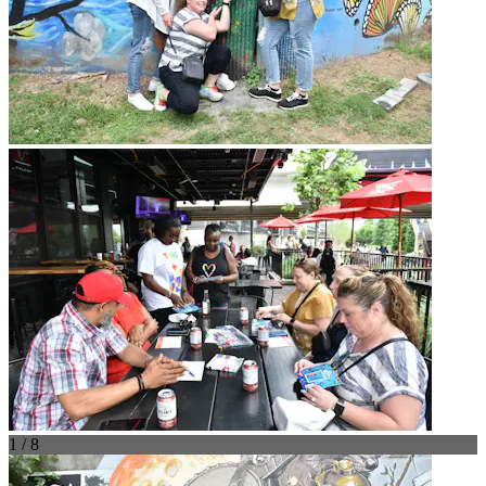
1 / 8