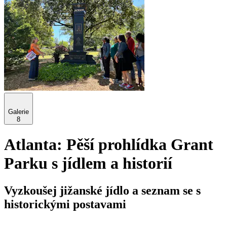
Galerie
8
Atlanta: Pěší prohlídka Grant
Parku s jídlem a historií
Vyzkoušej jižanské jídlo a seznam se s
historickými postavami