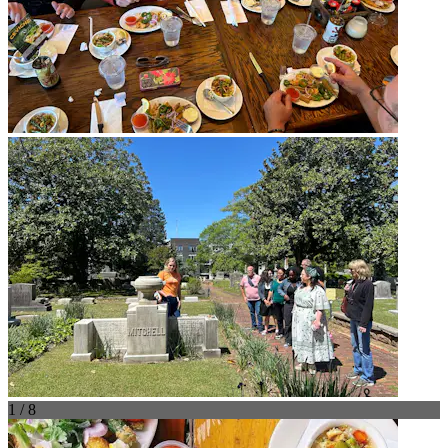
1 / 8