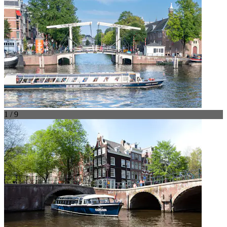
1 / 9