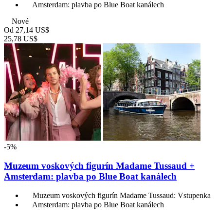
Amsterdam: plavba po Blue Boat kanálech
Nové
Od
27,14 US$
25,78 US$
-5%
Muzeum voskových figurín Madame Tussaud +
Amsterdam: plavba po Blue Boat kanálech
Muzeum voskových figurín Madame Tussaud: Vstupenka
Amsterdam: plavba po Blue Boat kanálech