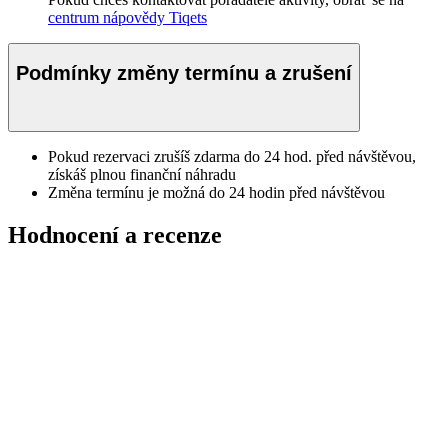
centrum nápovědy Tiqets
Podmínky změny termínu a zrušení
Pokud rezervaci zrušíš zdarma do 24 hod. před návštěvou,
získáš plnou finanční náhradu
Změna termínu je možná do 24 hodin před návštěvou
Hodnocení a recenze