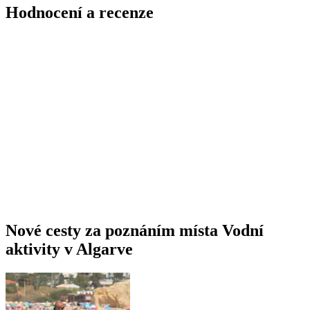
Hodnocení a recenze
Nové cesty za poznáním místa Vodní
aktivity v Algarve