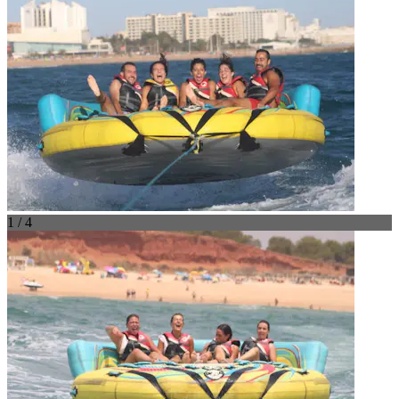
1 / 4