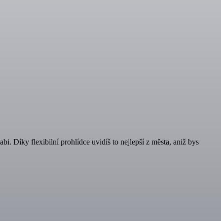
 Díky flexibilní prohlídce uvidíš to nejlepší z města, aniž bys