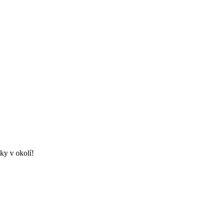
ky v okolí!