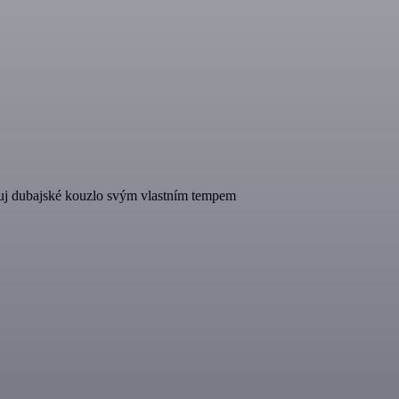
vuj dubajské kouzlo svým vlastním tempem