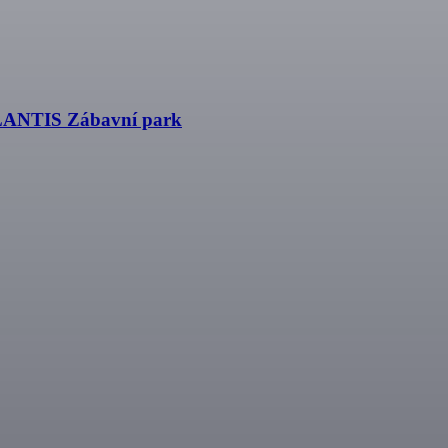
ELANTIS Zábavní park