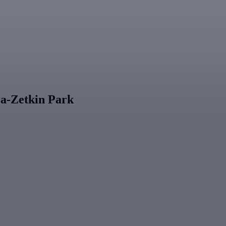
ra-Zetkin Park