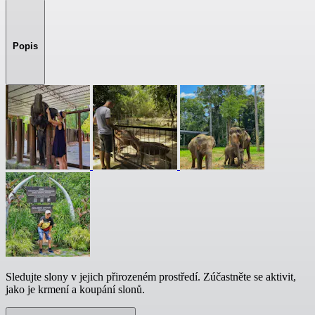
Popis
Sledujte slony v jejich přirozeném prostředí. Zúčastněte se aktivit,
jako je krmení a koupání slonů.