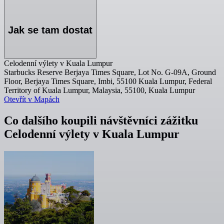
Jak se tam dostat
Celodenní výlety v Kuala Lumpur
Starbucks Reserve Berjaya Times Square, Lot No. G-09A, Ground
Floor, Berjaya Times Square, Imbi, 55100 Kuala Lumpur, Federal
Territory of Kuala Lumpur, Malaysia, 55100, Kuala Lumpur
Otevřít v Mapách
Co dalšího koupili návštěvníci zážitku
Celodenní výlety v Kuala Lumpur