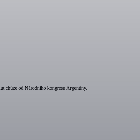
minut chůze od Národního kongresu Argentiny.