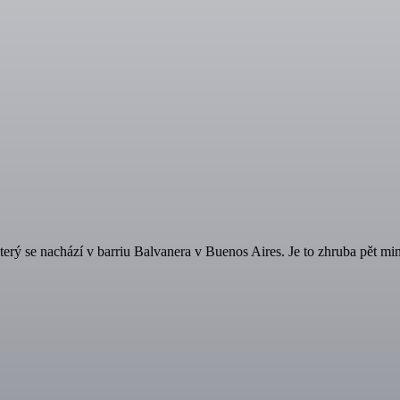
který se nachází v barriu Balvanera v Buenos Aires. Je to zhruba pět 