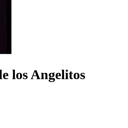
e los Angelitos