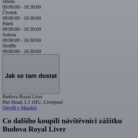
Středa
09:00:00
-
16:30:00
Čtvrtek
09:00:00
-
16:30:00
Pátek
09:00:00
-
16:30:00
Sobota
09:00:00
-
16:30:00
Neděle
09:00:00
-
16:30:00
Jak se tam dostat
Budova Royal Liver
Pier Head, L3 1HU, Liverpool
Otevřít v Mapách
Co dalšího koupili návštěvníci zážitku
Budova Royal Liver