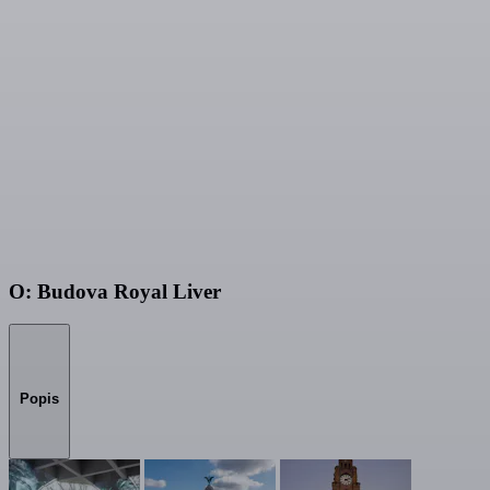
O: Budova Royal Liver
Popis