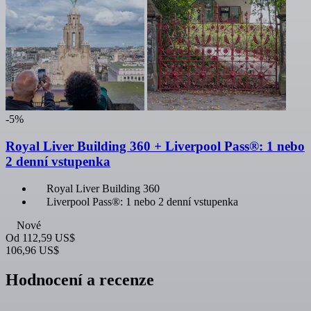
-5%
Royal Liver Building 360 + Liverpool Pass®: 1 nebo
2 denní vstupenka
Royal Liver Building 360
Liverpool Pass®: 1 nebo 2 denní vstupenka
Nové
Od
112,59 US$
106,96 US$
Hodnocení a recenze