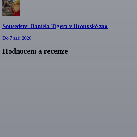
Sousedství Daniela Tigera v Bronxské zoo
Do 7 září 2026
Hodnocení a recenze