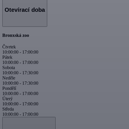
Otevírací doba
Bronxská zoo
Čtvrtek
10:00:00
-
17:00:00
Pátek
10:00:00
-
17:00:00
Sobota
10:00:00
-
17:30:00
Neděle
10:00:00
-
17:30:00
Pondělí
10:00:00
-
17:00:00
Úterý
10:00:00
-
17:00:00
Středa
10:00:00
-
17:00:00