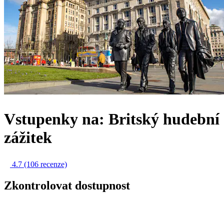
Vstupenky na: Britský hudební
zážitek
4.7
(106 recenze)
Zkontrolovat dostupnost