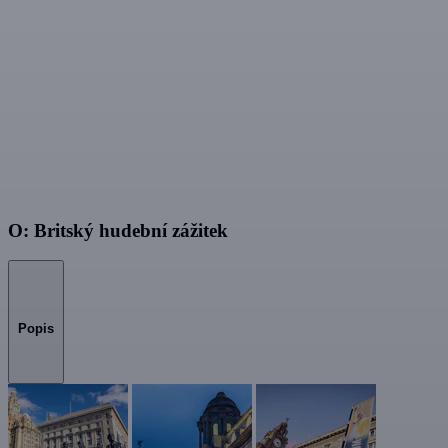
O: Britský hudební zážitek
Popis