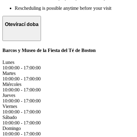
Rescheduling is possible anytime before your visit
Otevírací doba
Barcos y Museo de la Fiesta del Té de Boston
Lunes
10:00:00
-
17:00:00
Martes
10:00:00
-
17:00:00
Miércoles
10:00:00
-
17:00:00
Jueves
10:00:00
-
17:00:00
Viernes
10:00:00
-
17:00:00
Sábado
10:00:00
-
17:00:00
Domingo
10:00:00
-
17:00:00