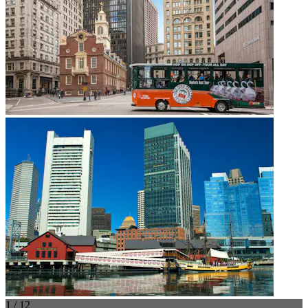
1 / 12