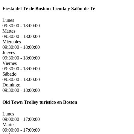
Fiesta del Té de Boston: Tienda y Salón de Té
Lunes
09:30:00
-
18:00:00
Martes
09:30:00
-
18:00:00
Miércoles
09:30:00
-
18:00:00
Jueves
09:30:00
-
18:00:00
Viernes
09:30:00
-
18:00:00
Sábado
09:30:00
-
18:00:00
Domingo
09:30:00
-
18:00:00
Old Town Trolley turístico en Boston
Lunes
09:00:00
-
17:00:00
Martes
09:00:00
-
17:00:00