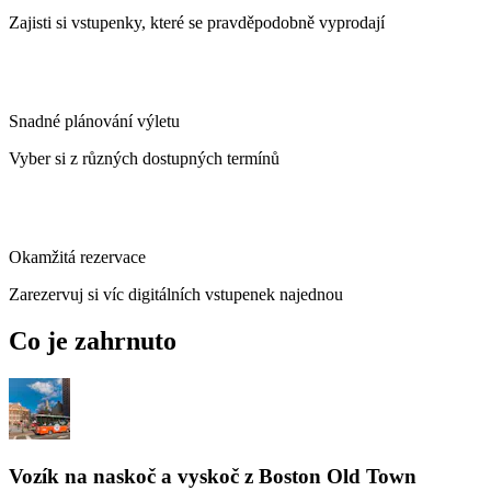
Zajisti si vstupenky, které se pravděpodobně vyprodají
Snadné plánování výletu
Vyber si z různých dostupných termínů
Okamžitá rezervace
Zarezervuj si víc digitálních vstupenek najednou
Co je zahrnuto
Vozík na naskoč a vyskoč z Boston Old Town