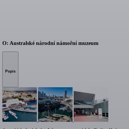
O: Australské národní námořní muzeum
Popis