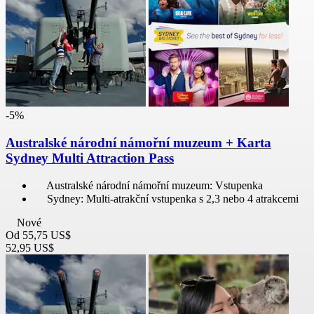
-5%
Australské národní námořní muzeum + Karta
Sydney Multi Attraction Pass
Australské národní námořní muzeum: Vstupenka
Sydney: Multi-atrakční vstupenka s 2,3 nebo 4 atrakcemi
Nové
Od
55,75 US$
52,95 US$