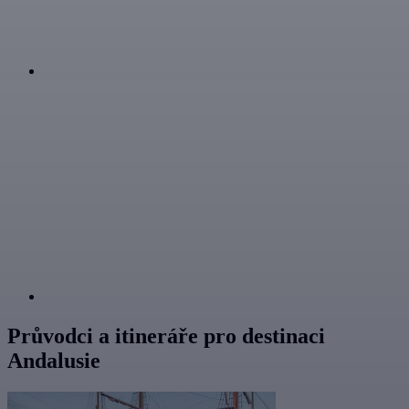
Průvodci a itineráře pro destinaci
Andalusie