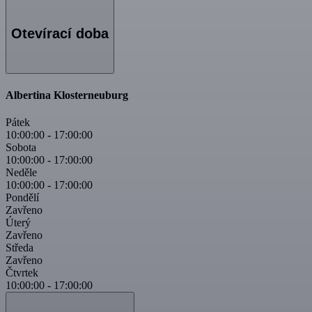
Otevírací doba
Albertina Klosterneuburg
Pátek
10:00:00
-
17:00:00
Sobota
10:00:00
-
17:00:00
Neděle
10:00:00
-
17:00:00
Pondělí
Zavřeno
Úterý
Zavřeno
Středa
Zavřeno
Čtvrtek
10:00:00
-
17:00:00