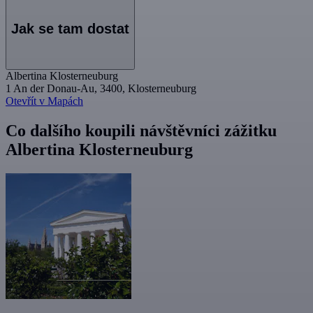
Jak se tam dostat
Albertina Klosterneuburg
1 An der Donau-Au, 3400, Klosterneuburg
Otevřít v Mapách
Co dalšího koupili návštěvníci zážitku
Albertina Klosterneuburg