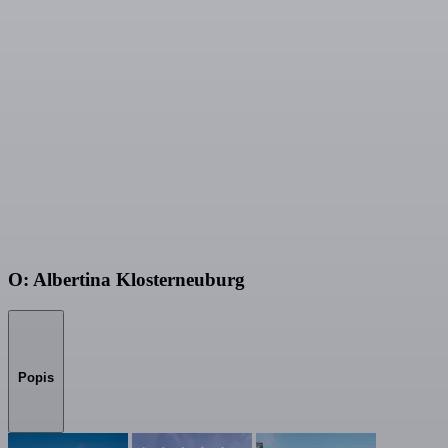
O: Albertina Klosterneuburg
Popis