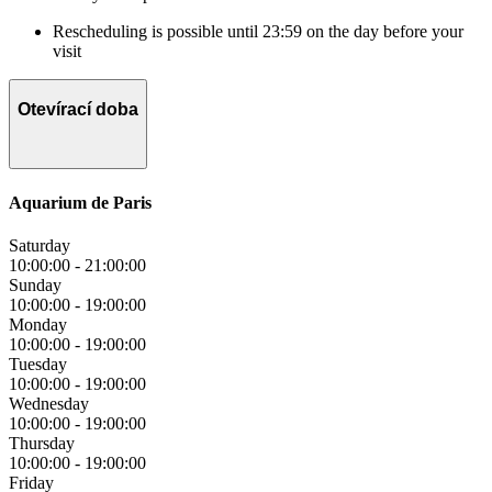
Rescheduling is possible until 23:59 on the day before your
visit
Otevírací doba
Aquarium de Paris
Saturday
10:00:00
-
21:00:00
Sunday
10:00:00
-
19:00:00
Monday
10:00:00
-
19:00:00
Tuesday
10:00:00
-
19:00:00
Wednesday
10:00:00
-
19:00:00
Thursday
10:00:00
-
19:00:00
Friday