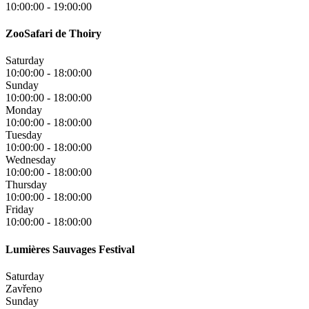
10:00:00
-
19:00:00
ZooSafari de Thoiry
Saturday
10:00:00
-
18:00:00
Sunday
10:00:00
-
18:00:00
Monday
10:00:00
-
18:00:00
Tuesday
10:00:00
-
18:00:00
Wednesday
10:00:00
-
18:00:00
Thursday
10:00:00
-
18:00:00
Friday
10:00:00
-
18:00:00
Lumières Sauvages Festival
Saturday
Zavřeno
Sunday