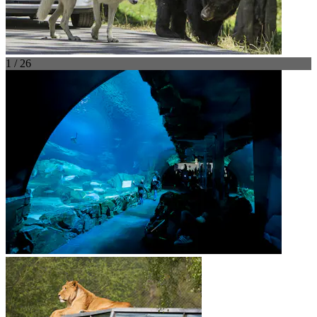
1 / 26