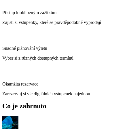
Přístup k oblíbeným zážitkům
Zajisti si vstupenky, které se pravděpodobně vyprodají
Snadné plánování výletu
Vyber si z různých dostupných termínů
Okamžitá rezervace
Zarezervuj si víc digitálních vstupenek najednou
Co je zahrnuto