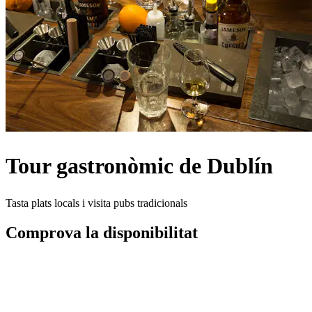
Tour gastronòmic de Dublín
Tasta plats locals i visita pubs tradicionals
Comprova la disponibilitat