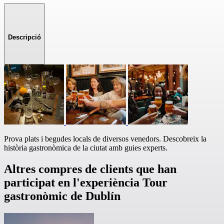
Descripció
Prova plats i begudes locals de diversos venedors. Descobreix la
història gastronòmica de la ciutat amb guies experts.
Altres compres de clients que han
participat en l'experiència Tour
gastronòmic de Dublín