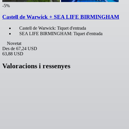
-5%
Castell de Warwick + SEA LIFE BIRMINGHAM
Castell de Warwick: Tiquet d'entrada
SEA LIFE BIRMINGHAM: Tiquet d'entrada
Novetat
Des de
67,24 USD
63,88 USD
Valoracions i ressenyes