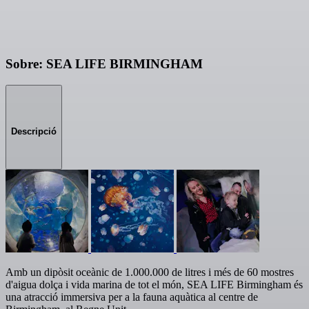
Sobre: SEA LIFE BIRMINGHAM
Descripció
Amb un dipòsit oceànic de 1.000.000 de litres i més de 60 mostres
d'aigua dolça i vida marina de tot el món, SEA LIFE Birmingham és
una atracció immersiva per a la fauna aquàtica al centre de