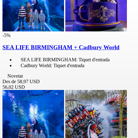
-5%
SEA LIFE BIRMINGHAM + Cadbury World
SEA LIFE BIRMINGHAM: Tiquet d'entrada
Cadbury World: Tiquet d'entrada
Novetat
Des de
58,97 USD
56,02 USD