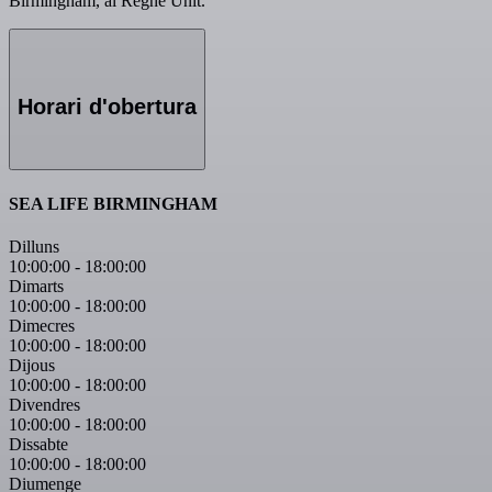
Birmingham, al Regne Unit.
Horari d'obertura
SEA LIFE BIRMINGHAM
Dilluns
10:00:00
-
18:00:00
Dimarts
10:00:00
-
18:00:00
Dimecres
10:00:00
-
18:00:00
Dijous
10:00:00
-
18:00:00
Divendres
10:00:00
-
18:00:00
Dissabte
10:00:00
-
18:00:00
Diumenge