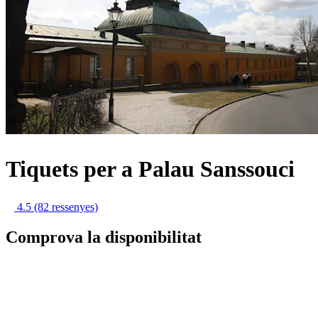
Tiquets per a Palau Sanssouci
4.5
(82 ressenyes)
Comprova la disponibilitat