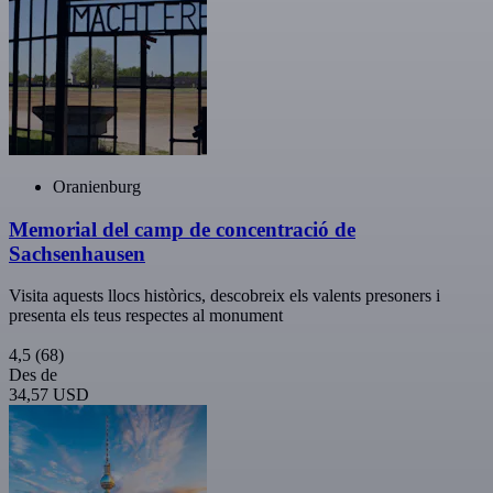
Oranienburg
Memorial del camp de concentració de
Sachsenhausen
Visita aquests llocs històrics, descobreix els valents presoners i
presenta els teus respectes al monument
4,5
(68)
Des de
34,57 USD