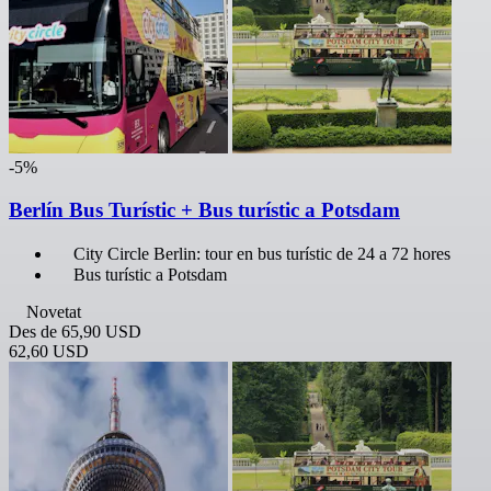
-5%
Berlín Bus Turístic + Bus turístic a Potsdam
City Circle Berlin: tour en bus turístic de 24 a 72 hores
Bus turístic a Potsdam
Novetat
Des de
65,90 USD
62,60 USD