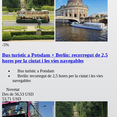
-5%
Bus turístic a Potsdam + Berlín: recorregut de 2,5
hores per la ciutat i les vies navegables
Bus turístic a Potsdam
Berlín: recorregut de 2,5 hores per la ciutat i les vies
navegables
Novetat
Des de
56,53 USD
53,71 USD