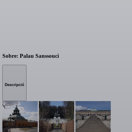
Sobre: Palau Sanssouci
Descripció