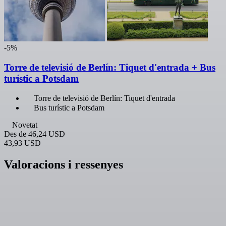
-5%
Torre de televisió de Berlín: Tiquet d'entrada + Bus
turístic a Potsdam
Torre de televisió de Berlín: Tiquet d'entrada
Bus turístic a Potsdam
Novetat
Des de
46,24 USD
43,93 USD
Valoracions i ressenyes