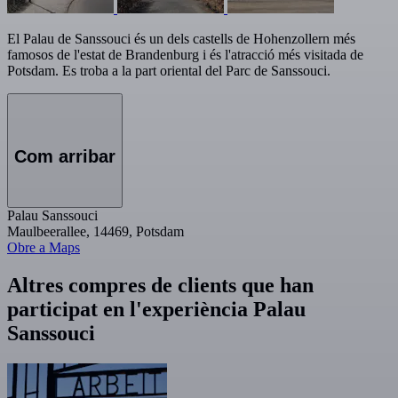
El Palau de Sanssouci és un dels castells de Hohenzollern més
famosos de l'estat de Brandenburg i és l'atracció més visitada de
Potsdam. Es troba a la part oriental del Parc de Sanssouci.
Com arribar
Palau Sanssouci
Maulbeerallee, 14469, Potsdam
Obre a Maps
Altres compres de clients que han
participat en l'experiència Palau
Sanssouci