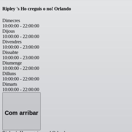
Ripley 's Ho creguis o no! Orlando
Dimecres
10:00:00
-
22:00:00
Dijous
10:00:00
-
22:00:00
Divendres
10:00:00
-
23:00:00
Dissabte
10:00:00
-
23:00:00
Diumenge
10:00:00
-
22:00:00
Dilluns
10:00:00
-
22:00:00
Dimarts
10:00:00
-
22:00:00
Com arribar