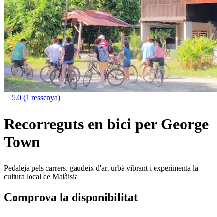
5.0
(1 ressenya)
Recorreguts en bici per George
Town
Pedaleja pels carrers, gaudeix d'art urbà vibrant i experimenta la
cultura local de Malàisia
Comprova la disponibilitat