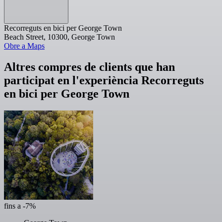
Recorreguts en bici per George Town
Beach Street, 10300, George Town
Obre a Maps
Altres compres de clients que han
participat en l'experiència Recorreguts
en bici per George Town
fins a -7%