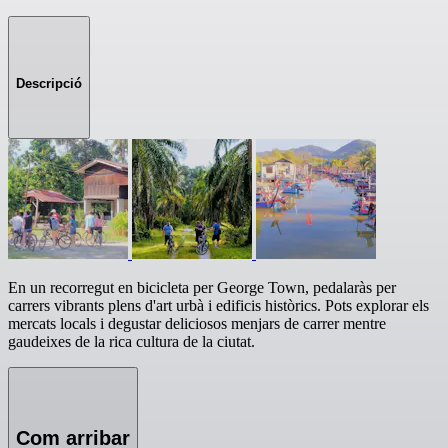
Descripció
En un recorregut en bicicleta per George Town, pedalaràs per
carrers vibrants plens d'art urbà i edificis històrics. Pots explorar els
mercats locals i degustar deliciosos menjars de carrer mentre
gaudeixes de la rica cultura de la ciutat.
Com arribar