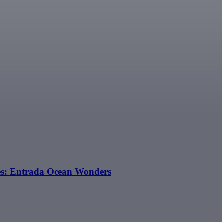
es: Entrada Ocean Wonders