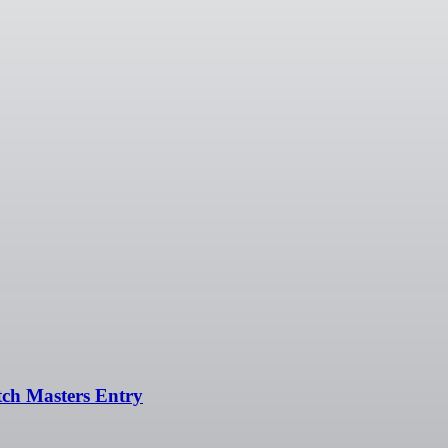
tch Masters Entry