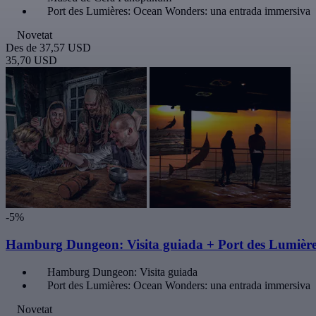
Port des Lumières: Ocean Wonders: una entrada immersiva
Novetat
Des de
37,57 USD
35,70 USD
-5%
Hamburg Dungeon: Visita guiada + Port des Lumièr
Hamburg Dungeon: Visita guiada
Port des Lumières: Ocean Wonders: una entrada immersiva
Novetat