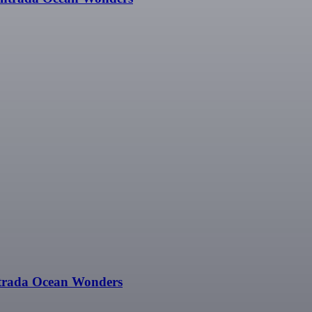
ntrada Ocean Wonders