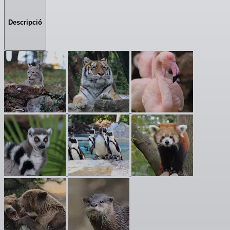
Descripció