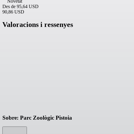
Novetat
Des de
95,64 USD
90,86 USD
Valoracions i ressenyes
Sobre: Parc Zoològic Pistoia