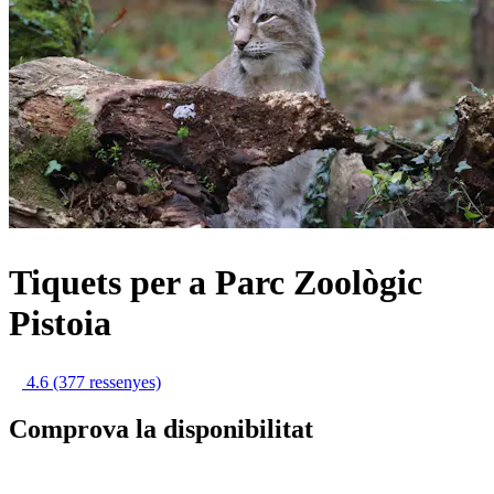
Tiquets per a Parc Zoològic
Pistoia
4.6
(377 ressenyes)
Comprova la disponibilitat