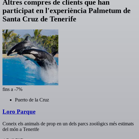
Altres compres de clients que han
participat en l'experiència Palmetum de
Santa Cruz de Tenerife
fins a -7%
Puerto de la Cruz
Loro Parque
Coneix els animals de prop en un dels parcs zoològics més estimats
del món a Tenerife