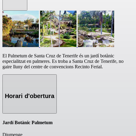
El Palmetum de Santa Cruz de Tenerife és un jardí botànic
especialitzat en palmeres. Es troba a Santa Cruz de Tenerife, no
gaire lluny del centre de convencions Recinto Ferial.
Horari d'obertura
Jardí Botànic Palmetum
Diumenge