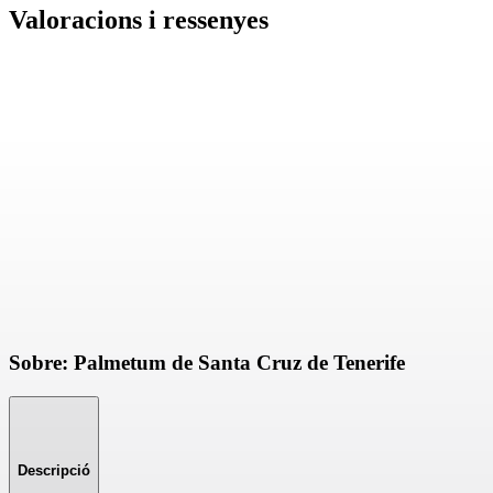
Valoracions i ressenyes
Sobre: Palmetum de Santa Cruz de Tenerife
Descripció