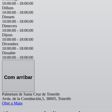
10:00:00
-
18:00:00
Dilluns
10:00:00
-
18:00:00
Dimarts
10:00:00
-
18:00:00
Dimecres
10:00:00
-
18:00:00
Dijous
10:00:00
-
18:00:00
Divendres
10:00:00
-
18:00:00
Dissabte
10:00:00
-
18:00:00
Com arribar
Palmetum de Santa Cruz de Tenerife
Avda. de la Constitución,5, 38005, Tenerife
Obre a Maps