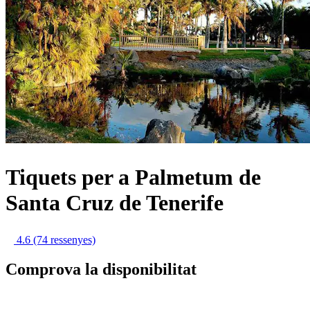
Tiquets per a Palmetum de
Santa Cruz de Tenerife
4.6
(74 ressenyes)
Comprova la disponibilitat