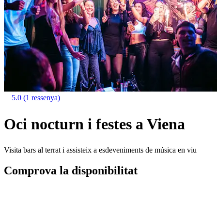
5.0
(1 ressenya)
Oci nocturn i festes a Viena
Visita bars al terrat i assisteix a esdeveniments de música en viu
Comprova la disponibilitat