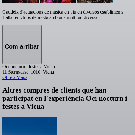
Gaudeix d'actuacions de música en viu en diversos establiments.
Ballar en clubs de moda amb una multitud diversa.
Com arribar
Oci nocturn i festes a Viena
11 Sterngasse, 1010, Viena
Obre a Maps
Altres compres de clients que han
participat en l'experiència Oci nocturn i
festes a Viena