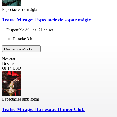
Espectacles de màgia
Teatre Mirage: Espectacle de sopar màgic
Disponible
dilluns, 21 de set.
Durada: 3 h
Mostra què s'inclou
Novetat
Des de
68,14 USD
Espectacles amb sopar
Teatre Mirage: Burlesque Dinner Club