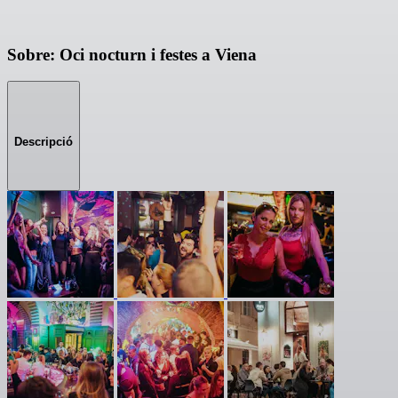
Sobre: Oci nocturn i festes a Viena
Descripció