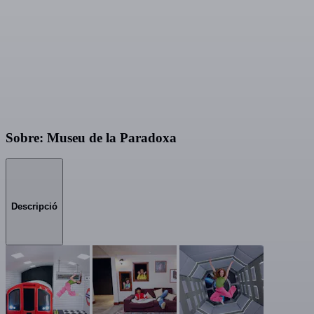
Sobre: Museu de la Paradoxa
Descripció