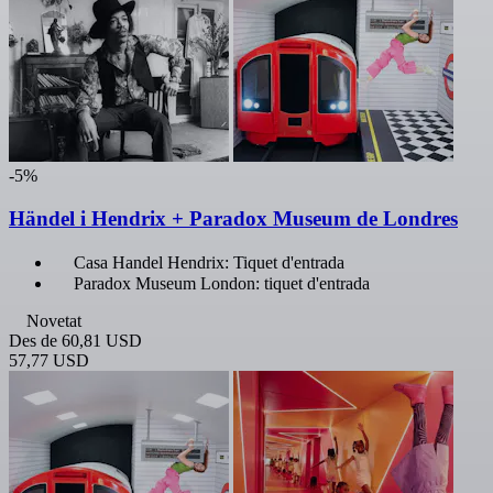
-5%
Händel i Hendrix + Paradox Museum de Londres
Casa Handel Hendrix: Tiquet d'entrada
Paradox Museum London: tiquet d'entrada
Novetat
Des de
60,81 USD
57,77 USD