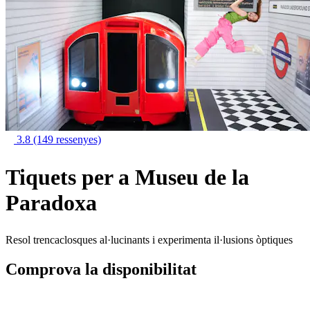
3.8
(149 ressenyes)
Tiquets per a Museu de la
Paradoxa
Resol trencaclosques al·lucinants i experimenta il·lusions òptiques
Comprova la disponibilitat