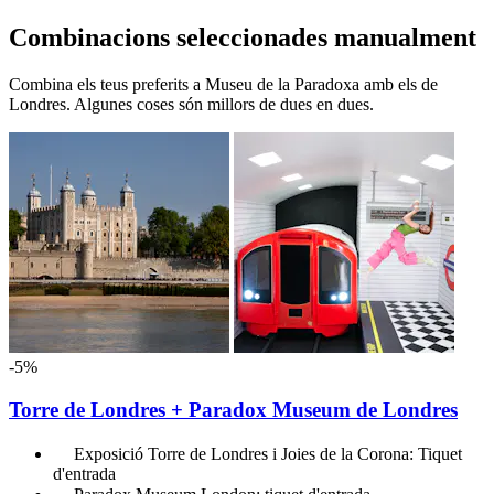
Combinacions seleccionades manualment
Combina els teus preferits a Museu de la Paradoxa amb els de
Londres. Algunes coses són millors de dues en dues.
-5%
Torre de Londres + Paradox Museum de Londres
Exposició Torre de Londres i Joies de la Corona: Tiquet
d'entrada