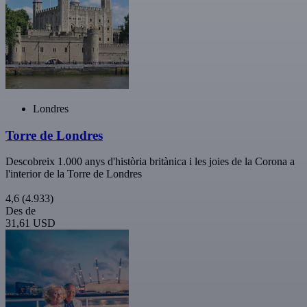
Londres
Torre de Londres
Descobreix 1.000 anys d'història britànica i les joies de la Corona a
l'interior de la Torre de Londres
4,6
(4.933)
Des de
31,61 USD