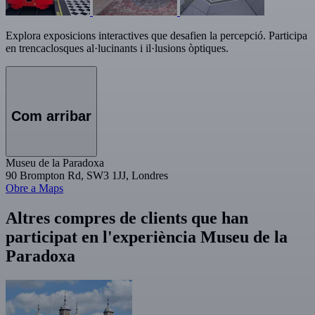
Explora exposicions interactives que desafien la percepció. Participa
en trencaclosques al·lucinants i il·lusions òptiques.
Com arribar
Museu de la Paradoxa
90 Brompton Rd, SW3 1JJ, Londres
Obre a Maps
Altres compres de clients que han
participat en l'experiència Museu de la
Paradoxa