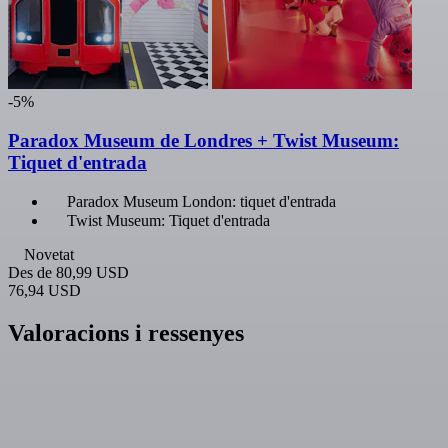
-5%
Paradox Museum de Londres + Twist Museum:
Tiquet d'entrada
Paradox Museum London: tiquet d'entrada
Twist Museum: Tiquet d'entrada
Novetat
Des de
80,99 USD
76,94 USD
Valoracions i ressenyes