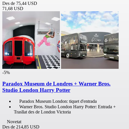
Des de
75,44 USD
71,68 USD
-5%
Paradox Museum de Londres + Warner Bros.
Studio London Harry Potter
Paradox Museum London: tiquet d'entrada
Warner Bros. Studio London Harry Potter: Entrada +
Trasllat des de London Victoria
Novetat
Des de
214,85 USD