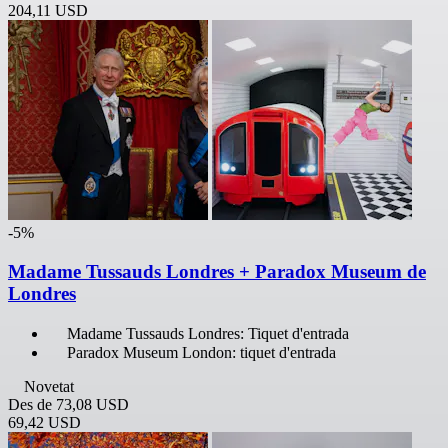
204,11 USD
-5%
Madame Tussauds Londres + Paradox Museum de
Londres
Madame Tussauds Londres: Tiquet d'entrada
Paradox Museum London: tiquet d'entrada
Novetat
Des de
73,08 USD
69,42 USD