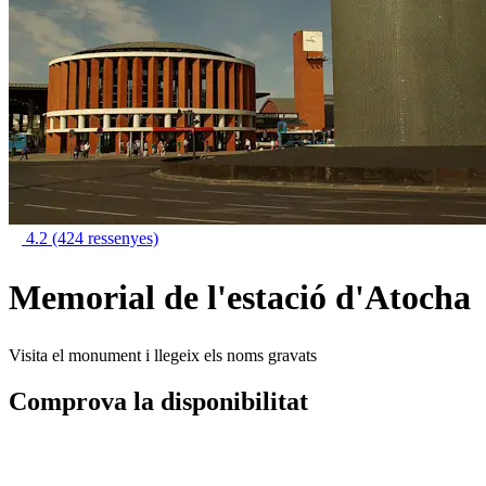
4.2
(424 ressenyes)
Memorial de l'estació d'Atocha
Visita el monument i llegeix els noms gravats
Comprova la disponibilitat