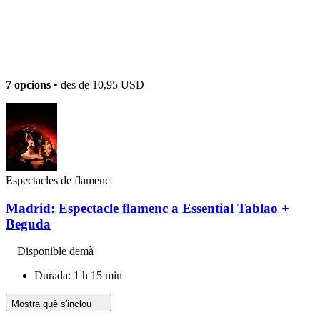
7 opcions
• des de
10,95 USD
Espectacles de flamenc
Madrid: Espectacle flamenc a Essential Tablao +
Beguda
Disponible demà
Durada: 1 h 15 min
Mostra què s'inclou