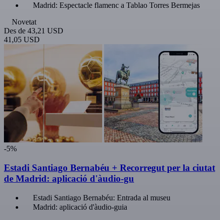
Madrid: Espectacle flamenc a Tablao Torres Bermejas
Novetat
Des de
43,21 USD
41,05 USD
-5%
Estadi Santiago Bernabéu + Recorregut per la ciutat
de Madrid: aplicació d'àudio-gu
Estadi Santiago Bernabéu: Entrada al museu
Madrid: aplicació d'àudio-guia