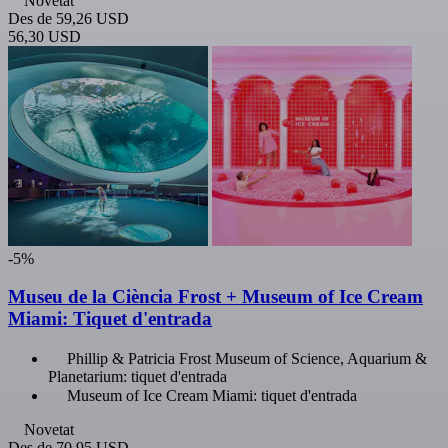
Novetat
Des de
59,26 USD
56,30 USD
-5%
Museu de la Ciència Frost + Museum of Ice Cream
Miami: Tiquet d'entrada
Phillip & Patricia Frost Museum of Science, Aquarium &
Planetarium: tiquet d'entrada
Museum of Ice Cream Miami: tiquet d'entrada
Novetat
Des de
70,95 USD