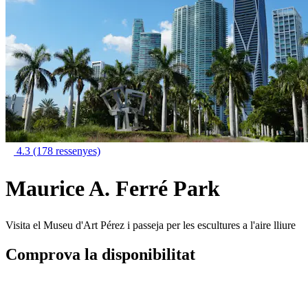
4.3
(178 ressenyes)
Maurice A. Ferré Park
Visita el Museu d'Art Pérez i passeja per les escultures a l'aire lliure
Comprova la disponibilitat