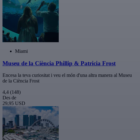
Miami
Museu de la Ciència Phillip & Patricia Frost
Encesa la teva curiositat i veu el món d'una altra manera al Museu
de la Ciència Frost
4,4
(148)
Des de
29,95 USD