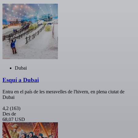
Dubai
Esquí a Dubai
Entra en el país de les meravelles de l'hivern, en plena ciutat de
Dubai
4,2
(163)
Des de
68,07 USD