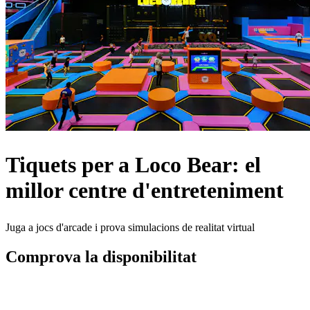
Tiquets per a Loco Bear: el
millor centre d'entreteniment
Juga a jocs d'arcade i prova simulacions de realitat virtual
Comprova la disponibilitat