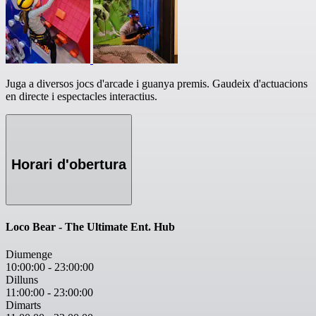
Juga a diversos jocs d'arcade i guanya premis. Gaudeix d'actuacions
en directe i espectacles interactius.
Horari d'obertura
Loco Bear - The Ultimate Ent. Hub
Diumenge
10:00:00
-
23:00:00
Dilluns
11:00:00
-
23:00:00
Dimarts