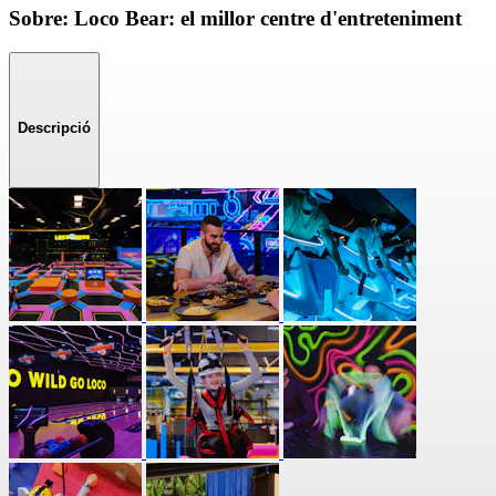
Sobre: Loco Bear: el millor centre d'entreteniment
Descripció